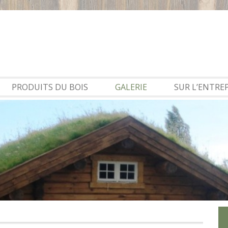
PRODUITS DU BOIS
GALERIE
SUR L’ENTRE