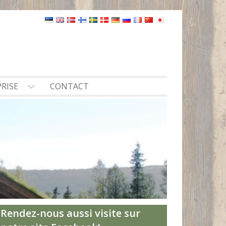
PRISE
CONTACT
Rendez-nous aussi visite sur