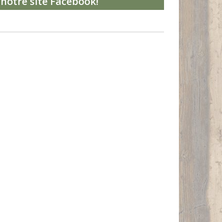
notre site Facebook!